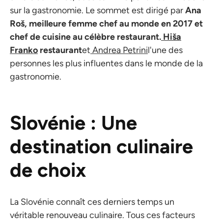
sur la gastronomie. Le sommet est dirigé par
Ana
Roš, meilleure femme chef au monde en 2017 et
chef de cuisine au célèbre restaurant.
Hiša
Franko
restaurant
et
Andrea Petrini
l'une des
personnes les plus influentes dans le monde de la
gastronomie.
Slovénie : Une
destination culinaire
de choix
La Slovénie connaît ces derniers temps un
véritable renouveau culinaire. Tous ces facteurs