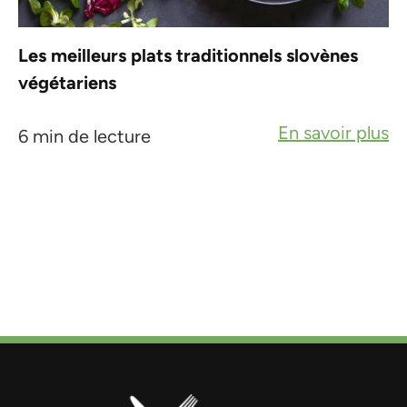
Les meilleurs plats traditionnels slovènes
végétariens
En savoir plus
6 min de lecture