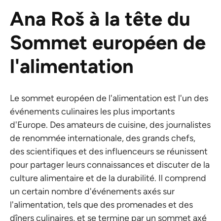
Ana Roš à la tête du
Sommet européen de
l'alimentation
Le sommet européen de l'alimentation est l'un des
événements culinaires les plus importants
d'Europe. Des amateurs de cuisine, des journalistes
de renommée internationale, des grands chefs,
des scientifiques et des influenceurs se réunissent
pour partager leurs connaissances et discuter de la
culture alimentaire et de la durabilité. Il comprend
un certain nombre d'événements axés sur
l'alimentation, tels que des promenades et des
dîners culinaires, et se termine par un sommet axé