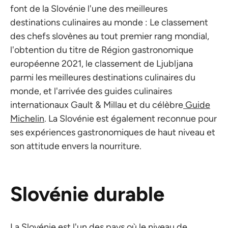
font de la Slovénie l'une des meilleures
destinations culinaires au monde : Le classement
des chefs slovènes au tout premier rang mondial,
l'obtention du titre de Région gastronomique
européenne 2021, le classement de Ljubljana
parmi les meilleures destinations culinaires du
monde, et l'arrivée des guides culinaires
internationaux Gault & Millau et du célèbre
Guide
Michelin
. La Slovénie est également reconnue pour
ses expériences gastronomiques de haut niveau et
son attitude envers la nourriture.
Slovénie durable
La Slovénie est l'un des pays où le niveau de