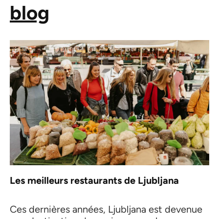
blog
Les meilleurs restaurants de Ljubljana
Ces dernières années, Ljubljana est devenue