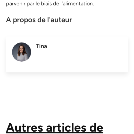
parvenir par le biais de l'alimentation.
A propos de l'auteur
Tina
Autres articles de