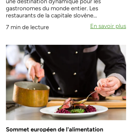
une destination dynamique pour les
gastronomes du monde entier. Les
restaurants de la capitale slovène...
En savoir plus
7 min de lecture
Sommet européen de l'alimentation