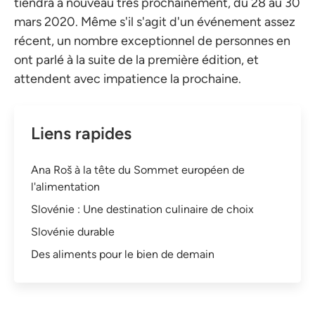
tiendra à nouveau très prochainement, du 28 au 30
mars 2020. Même s'il s'agit d'un événement assez
récent, un nombre exceptionnel de personnes en
ont parlé à la suite de la première édition, et
attendent avec impatience la prochaine.
Liens rapides
Ana Roš à la tête du Sommet européen de
l'alimentation
Slovénie : Une destination culinaire de choix
Slovénie durable
Des aliments pour le bien de demain