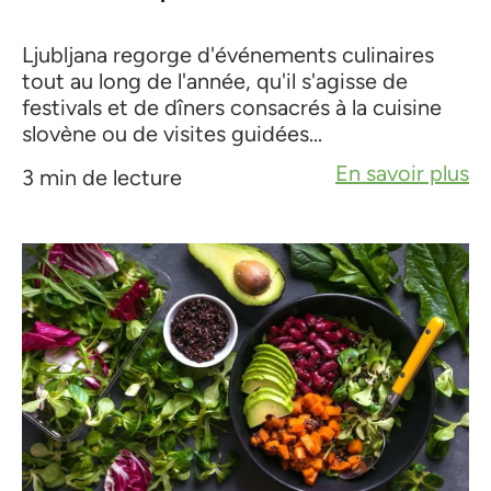
Ljubljana regorge d'événements culinaires
tout au long de l'année, qu'il s'agisse de
festivals et de dîners consacrés à la cuisine
slovène ou de visites guidées...
En savoir plus
3 min de lecture