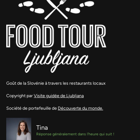
Goût de la Slovénie à travers les restaurants locaux
Copyright par
Visite guidée de Ljubljana
Société de portefeuille de
Découverte du monde.
Tina
Réponse généralement dans l'heure qui suit !