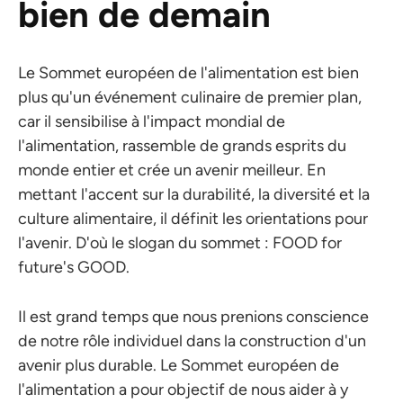
bien de demain
Le Sommet européen de l'alimentation est bien
plus qu'un événement culinaire de premier plan,
car il sensibilise à l'impact mondial de
l'alimentation, rassemble de grands esprits du
monde entier et crée un avenir meilleur. En
mettant l'accent sur la durabilité, la diversité et la
culture alimentaire, il définit les orientations pour
l'avenir. D'où le slogan du sommet : FOOD for
future's GOOD.
Il est grand temps que nous prenions conscience
de notre rôle individuel dans la construction d'un
avenir plus durable. Le Sommet européen de
l'alimentation a pour objectif de nous aider à y