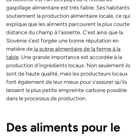
gaspillage alimentaire est très faible. Ses habitants
soutiennent la production alimentaire locale, ce qui
explique que les aliments parcourent la plus courte
distance du champ à l'assiette. C'est ainsi que la
Slovénie s'est forgée une bonne réputation en
matière de
la scène alimentaire de la ferme à la
table
. Une grande importance est accordée à la
production d'ingrédients locaux. Non seulement ils
sont de haute qualité, mais les producteurs locaux
font également de leur mieux pour s'assurer qu'ils
laissent la plus petite empreinte carbone possible
dans le processus de production.
Des aliments pour le