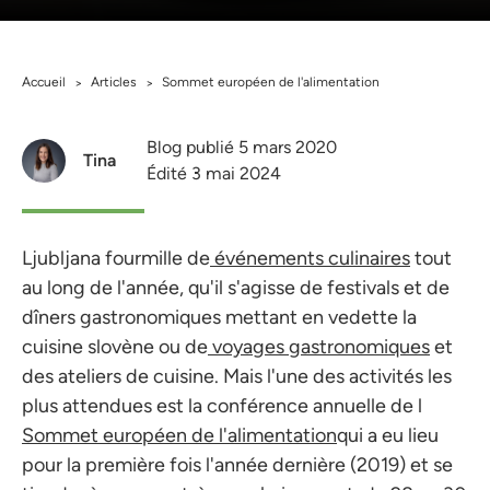
Accueil
Articles
Sommet européen de l'alimentation
>
>
Blog publié 5 mars 2020
Tina
Édité 3 mai 2024
Ljubljana fourmille de
événements culinaires
tout
au long de l'année, qu'il s'agisse de festivals et de
dîners gastronomiques mettant en vedette la
cuisine slovène ou de
voyages gastronomiques
et
des ateliers de cuisine. Mais l'une des activités les
plus attendues est la conférence annuelle de l
Sommet européen de l'alimentation
qui a eu lieu
pour la première fois l'année dernière (2019) et se