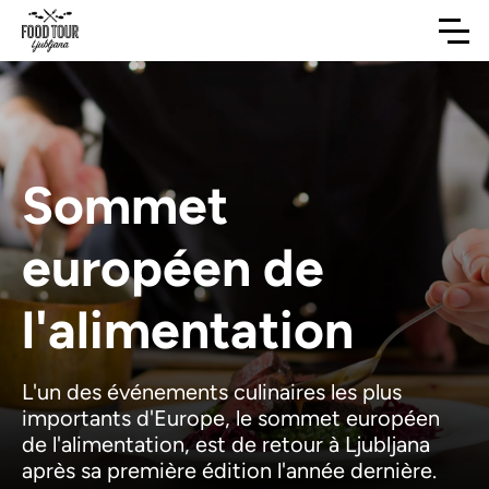
Sommet
européen de
l'alimentation
L'un des événements culinaires les plus
importants d'Europe, le sommet européen
de l'alimentation, est de retour à Ljubljana
après sa première édition l'année dernière.