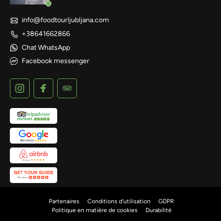
info@foodtourljubljana.com
+38641662866
Chat WhatsApp
Facebook messenger
Partenaires
Conditions d'utilisation
GDPR
Politique en matière de cookies
Durabilité