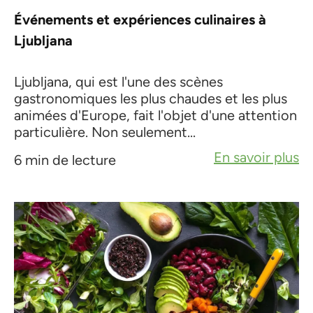
Événements et expériences culinaires à
Ljubljana
Ljubljana, qui est l'une des scènes
gastronomiques les plus chaudes et les plus
animées d'Europe, fait l'objet d'une attention
particulière. Non seulement...
En savoir plus
6 min de lecture