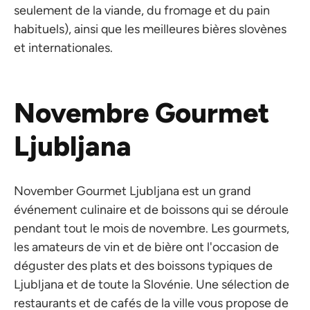
seulement de la viande, du fromage et du pain
habituels), ainsi que les meilleures bières slovènes
et internationales.
Novembre Gourmet
Ljubljana
November Gourmet Ljubljana est un grand
événement culinaire et de boissons qui se déroule
pendant tout le mois de novembre. Les gourmets,
les amateurs de vin et de bière ont l'occasion de
déguster des plats et des boissons typiques de
Ljubljana et de toute la Slovénie. Une sélection de
restaurants et de cafés de la ville vous propose de