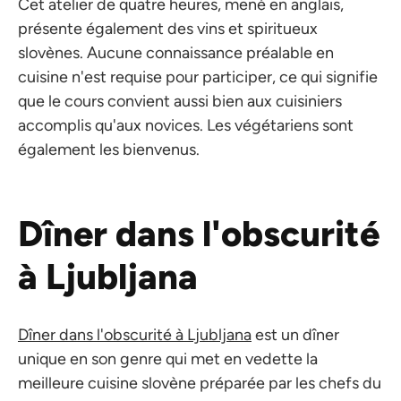
Cet atelier de quatre heures, mené en anglais,
présente également des vins et spiritueux
slovènes. Aucune connaissance préalable en
cuisine n'est requise pour participer, ce qui signifie
que le cours convient aussi bien aux cuisiniers
accomplis qu'aux novices. Les végétariens sont
également les bienvenus.
Dîner dans l'obscurité
à Ljubljana
Dîner dans l'obscurité à Ljubljana
est un dîner
unique en son genre qui met en vedette la
meilleure cuisine slovène préparée par les chefs du