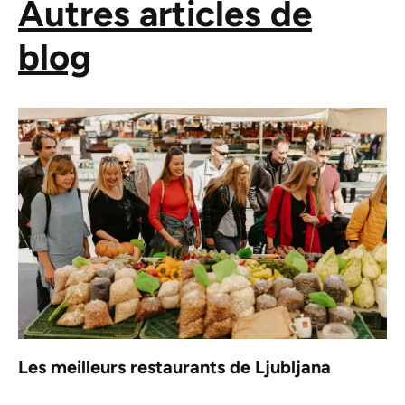
Autres articles de
blog
Les meilleurs restaurants de Ljubljana