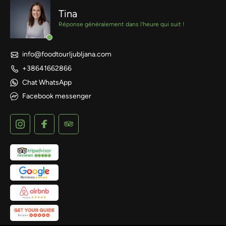
Tina
Réponse généralement dans l'heure qui suit !
info@foodtourljubljana.com
+38641662866
Chat WhatsApp
Facebook messenger