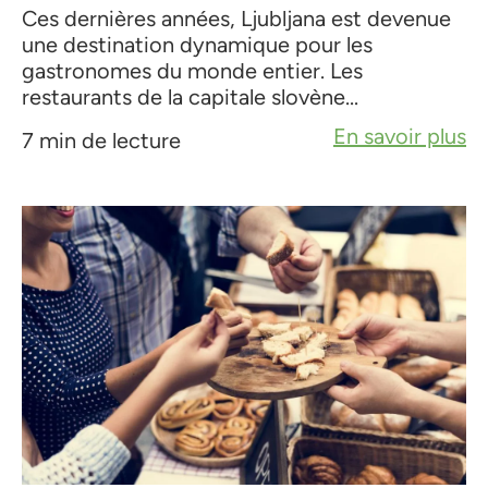
Ces dernières années, Ljubljana est devenue
une destination dynamique pour les
gastronomes du monde entier. Les
restaurants de la capitale slovène...
En savoir plus
7 min de lecture