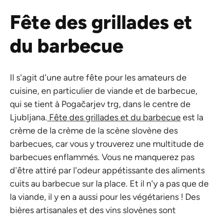
Fête des grillades et
du barbecue
Il s'agit d'une autre fête pour les amateurs de
cuisine, en particulier de viande et de barbecue,
qui se tient à Pogačarjev trg, dans le centre de
Ljubljana.
Fête des grillades et du barbecue
est la
crème de la crème de la scène slovène des
barbecues, car vous y trouverez une multitude de
barbecues enflammés. Vous ne manquerez pas
d'être attiré par l'odeur appétissante des aliments
cuits au barbecue sur la place. Et il n'y a pas que de
la viande, il y en a aussi pour les végétariens ! Des
bières artisanales et des vins slovènes sont