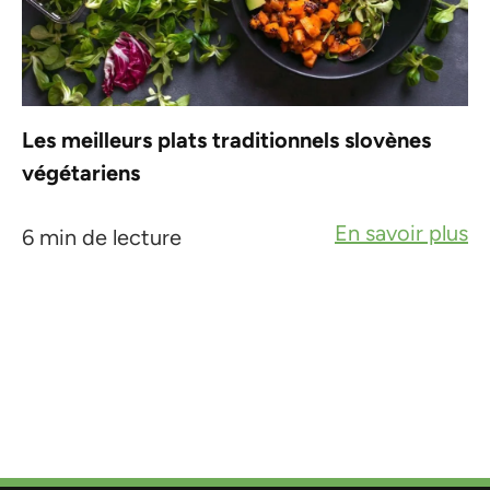
Les meilleurs plats traditionnels slovènes
végétariens
En savoir plus
6 min de lecture