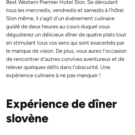
Best Western Premier Hotel Slon. Se déroulant
tous les mercredis, vendredis et samedis à l'hôtel
Slon même, il s'agit d'un événement culinaire
guidé de deux heures au cours duquel vous
dégusterez un délicieux dîner de quatre plats tout
en stimulant tous vos sens qui sont exacerbés par
le manque de vision. De plus, vous aurez l'occasion
de rencontrer d'autres convives aventureux et de
relever quelques défis dans l'obscurité. Une
expérience culinaire à ne pas manquer !
Expérience de dîner
slovène