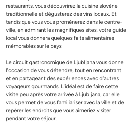
restaurants, vous découvrirez la cuisine slovène
traditionnelle et dégusterez des vins locaux. Et
tandis que vous vous promènerez dans le centre-
ville, en admirant les magnifiques sites, votre guide
local vous donnera quelques faits alimentaires
mémorables sur le pays.
Le circuit gastronomique de Ljubljana vous donne
l'occasion de vous détendre, tout en rencontrant
et en partageant des expériences avec d'autres
voyageurs gourmands. L'idéal est de faire cette
visite peu après votre arrivée à Ljubljana, car elle
vous permet de vous familiariser avec la ville et de
repérer les endroits que vous aimeriez visiter
pendant votre séjour.