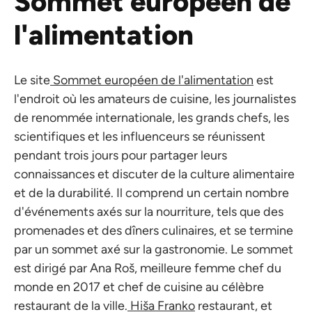
Sommet européen de
l'alimentation
Le site
Sommet européen de l'alimentation
est
l'endroit où les amateurs de cuisine, les journalistes
de renommée internationale, les grands chefs, les
scientifiques et les influenceurs se réunissent
pendant trois jours pour partager leurs
connaissances et discuter de la culture alimentaire
et de la durabilité. Il comprend un certain nombre
d'événements axés sur la nourriture, tels que des
promenades et des dîners culinaires, et se termine
par un sommet axé sur la gastronomie. Le sommet
est dirigé par Ana Roš, meilleure femme chef du
monde en 2017 et chef de cuisine au célèbre
restaurant de la ville.
Hiša Franko
restaurant, et