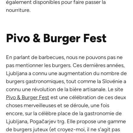
également disponibles pour faire passer la
nourriture.
Pivo & Burger Fest
En parlant de barbecues, nous ne pouvons pas ne
pas mentionner les burgers. Ces dernières années,
Ljubljana a connu une augmentation du nombre de
burgers gastronomiques, tout comme la Slovénie a
connu une révolution de la bière artisanale. Le site
Pivo & Burger Fest
est une célébration de ces deux
choses merveilleuses et se déroule, une fois
encore, sur la célèbre place de la gastronomie de
Ljubljana, Pogačarjev trg. Elle propose une gamme
de burgers juteux (et croyez-moi, il ne s'agit pas