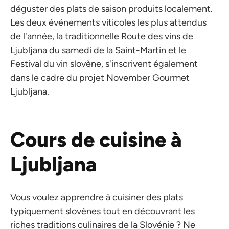
déguster des plats de saison produits localement.
Les deux événements viticoles les plus attendus
de l'année, la traditionnelle Route des vins de
Ljubljana du samedi de la Saint-Martin et le
Festival du vin slovène, s'inscrivent également
dans le cadre du projet November Gourmet
Ljubljana.
Cours de cuisine à
Ljubljana
Vous voulez apprendre à cuisiner des plats
typiquement slovènes tout en découvrant les
riches traditions culinaires de la Slovénie ? Ne