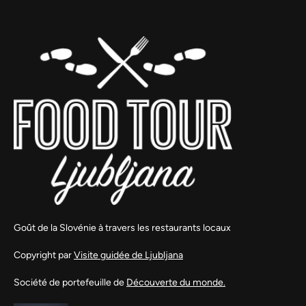
Goût de la Slovénie à travers les restaurants locaux
Copyright par
Visite guidée de Ljubljana
Société de portefeuille de
Découverte du monde.