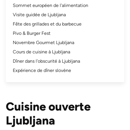
Sommet européen de l'alimentation
Visite guidée de Ljubljana
Fête des grillades et du barbecue
Pivo & Burger Fest
Novembre Gourmet Ljubljana
Cours de cuisine à Ljubljana
Dîner dans l'obscurité à Ljubljana
Expérience de dîner slovène
Cuisine ouverte
Ljubljana