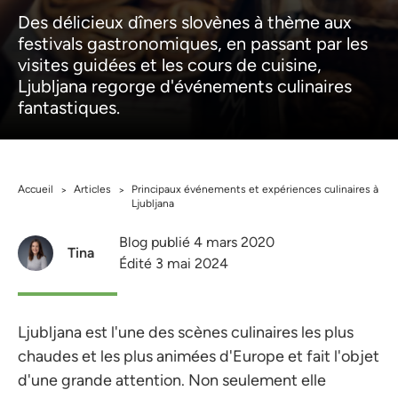
Des délicieux dîners slovènes à thème aux
festivals gastronomiques, en passant par les
visites guidées et les cours de cuisine,
Ljubljana regorge d'événements culinaires
fantastiques.
Accueil
Articles
Principaux événements et expériences culinaires à
>
>
Ljubljana
Blog publié 4 mars 2020
Tina
Édité 3 mai 2024
Ljubljana est l'une des scènes culinaires les plus
chaudes et les plus animées d'Europe et fait l'objet
d'une grande attention. Non seulement elle