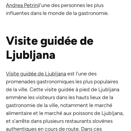
Andrea Petrini
l'une des personnes les plus
influentes dans le monde de la gastronomie.
Visite guidée de
Ljubljana
Visite guidée de Ljubljana
est l'une des
promenades gastronomiques les plus populaires
de la ville. Cette visite guidée à pied de Ljubljana
emmène les visiteurs dans les hauts lieux de la
gastronomie de la ville, notamment le marché
alimentaire et le marché aux poissons de Ljubljana,
et s'arrête dans plusieurs restaurants slovènes
authentiques en cours de route. Dans ces