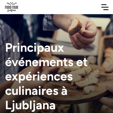
Principaux
événements et
expériences
culinaires à
Ljubljana