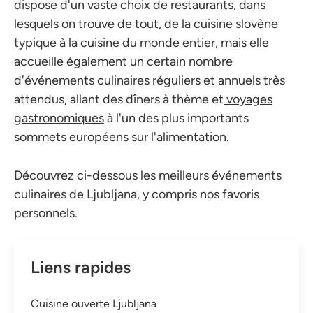
dispose d'un vaste choix de restaurants, dans
lesquels on trouve de tout, de la cuisine slovène
typique à la cuisine du monde entier, mais elle
accueille également un certain nombre
d'événements culinaires réguliers et annuels très
attendus, allant des dîners à thème et
voyages
gastronomiques
à l'un des plus importants
sommets européens sur l'alimentation.
Découvrez ci-dessous les meilleurs événements
culinaires de Ljubljana, y compris nos favoris
personnels.
Liens rapides
Cuisine ouverte Ljubljana