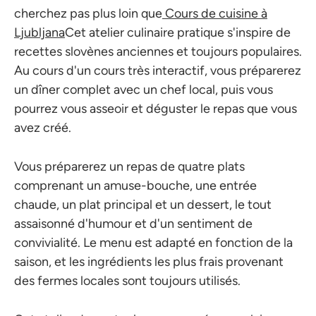
cherchez pas plus loin que
Cours de cuisine à
Ljubljana
Cet atelier culinaire pratique s'inspire de
recettes slovènes anciennes et toujours populaires.
Au cours d'un cours très interactif, vous préparerez
un dîner complet avec un chef local, puis vous
pourrez vous asseoir et déguster le repas que vous
avez créé.
Vous préparerez un repas de quatre plats
comprenant un amuse-bouche, une entrée
chaude, un plat principal et un dessert, le tout
assaisonné d'humour et d'un sentiment de
convivialité. Le menu est adapté en fonction de la
saison, et les ingrédients les plus frais provenant
des fermes locales sont toujours utilisés.