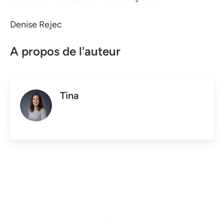
Denise Rejec
A propos de l'auteur
Tina