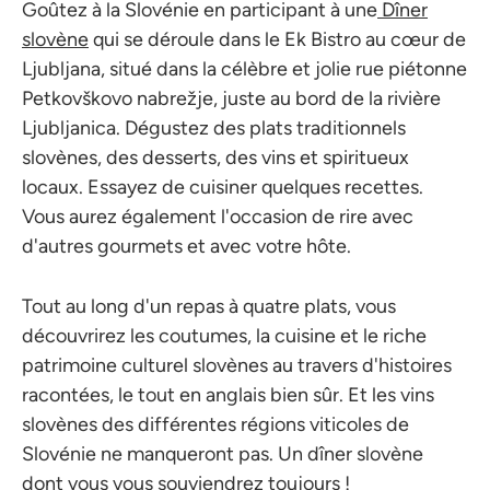
Goûtez à la Slovénie en participant à une
Dîner
slovène
qui se déroule dans le Ek Bistro au cœur de
Ljubljana, situé dans la célèbre et jolie rue piétonne
Petkovškovo nabrežje, juste au bord de la rivière
Ljubljanica. Dégustez des plats traditionnels
slovènes, des desserts, des vins et spiritueux
locaux. Essayez de cuisiner quelques recettes.
Vous aurez également l'occasion de rire avec
d'autres gourmets et avec votre hôte.
Tout au long d'un repas à quatre plats, vous
découvrirez les coutumes, la cuisine et le riche
patrimoine culturel slovènes au travers d'histoires
racontées, le tout en anglais bien sûr. Et les vins
slovènes des différentes régions viticoles de
Slovénie ne manqueront pas. Un dîner slovène
dont vous vous souviendrez toujours !