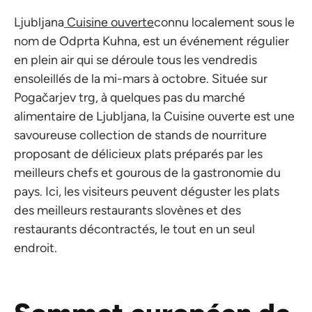
Ljubljana
Cuisine ouverte
connu localement sous le
nom de Odprta Kuhna, est un événement régulier
en plein air qui se déroule tous les vendredis
ensoleillés de la mi-mars à octobre. Située sur
Pogačarjev trg, à quelques pas du marché
alimentaire de Ljubljana, la Cuisine ouverte est une
savoureuse collection de stands de nourriture
proposant de délicieux plats préparés par les
meilleurs chefs et gourous de la gastronomie du
pays. Ici, les visiteurs peuvent déguster les plats
des meilleurs restaurants slovènes et des
restaurants décontractés, le tout en un seul
endroit.