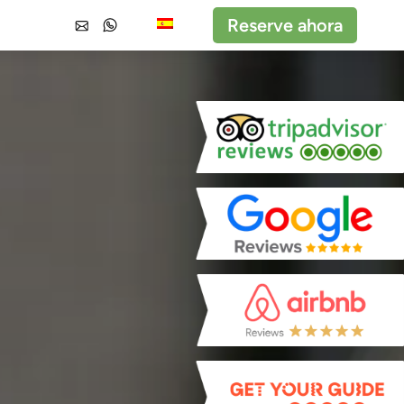
Reserve ahora