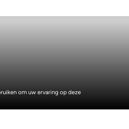
ebruiken om uw ervaring op deze