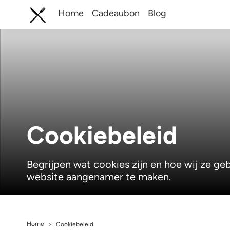
Home
Cadeaubon
Blog
Cookiebeleid
Begrijpen wat cookies zijn en hoe wij ze g
website aangenamer te maken.
Home
>
Cookiebeleid