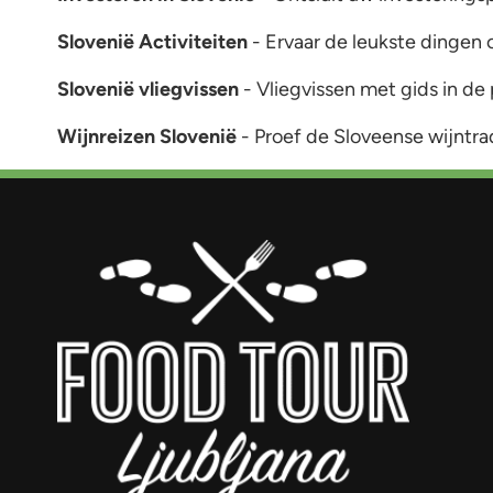
Slovenië Activiteiten
- Ervaar de leukste dingen 
Slovenië vliegvissen
- Vliegvissen met gids in de
Wijnreizen Slovenië
- Proef de Sloveense wijntra