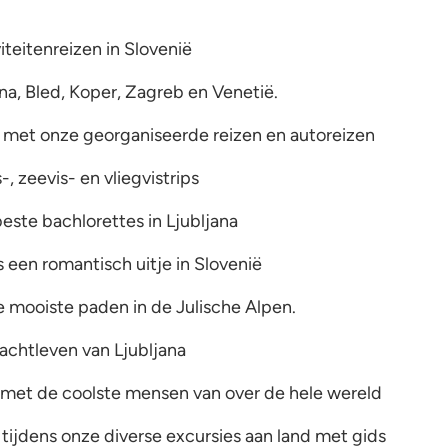
iteitenreizen in Slovenië
na, Bled, Koper, Zagreb en Venetië.
 met onze georganiseerde reizen en autoreizen
-, zeevis- en vliegvistrips
este bachlorettes in Ljubljana
s een romantisch uitje in Slovenië
 mooiste paden in de Julische Alpen.
nachtleven van Ljubljana
 met de coolste mensen van over de hele wereld
tijdens onze diverse excursies aan land met gids