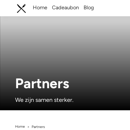
Home
Cadeaubon
Blog
Partners
We zijn samen sterker.
Home
>
Partners